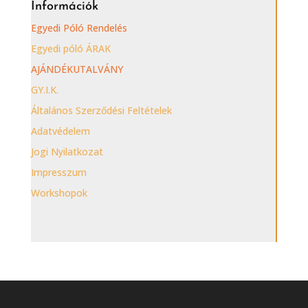
Információk
Egyedi Póló Rendelés
Egyedi póló ÁRAK
AJÁNDÉKUTALVÁNY
GY.I.K.
Általános Szerződési Feltételek
Adatvédelem
Jogi Nyilatkozat
Impresszum
Workshopok