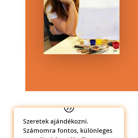
Szeretek ajándékozni.
Számomra fontos, különleges