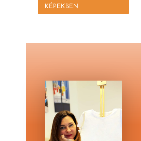
KÉPEKBEN