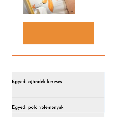
Egyedi ajándék keresés
Egyedi póló vélemények