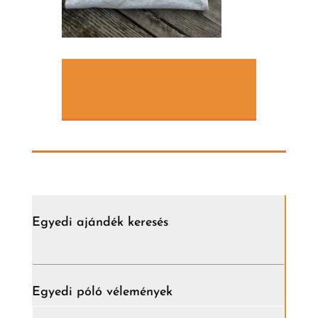
Egyedi ajándék keresés
Egyedi póló vélemények