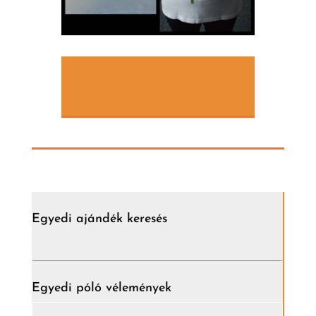
Egyedi ajándék keresés
Egyedi póló vélemények