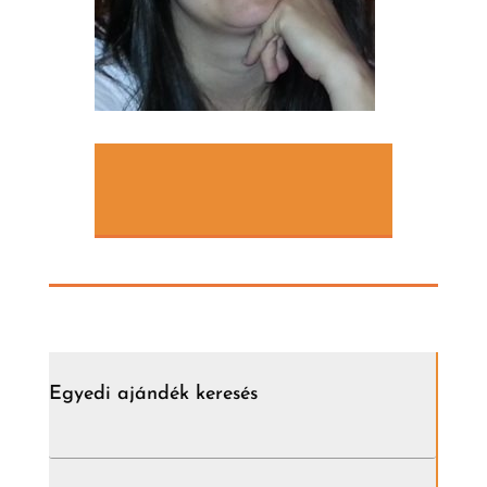
Egyedi ajándék keresés