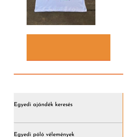
Egyedi ajándék keresés
Egyedi póló vélemények