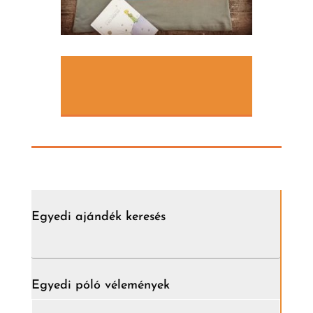
Egyedi ajándék keresés
Egyedi póló vélemények